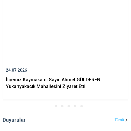
24.07.2026
İlçemiz Kaymakamı Sayın Ahmet GÜLDEREN
Yukarıyakacık Mahallesini Ziyaret Etti.
Duyurular
Tümü