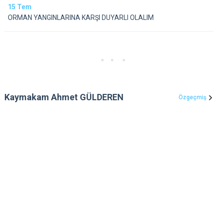
15
Tem
ORMAN YANGINLARINA KARŞI DUYARLI OLALIM
Kaymakam Ahmet GÜLDEREN
Özgeçmiş